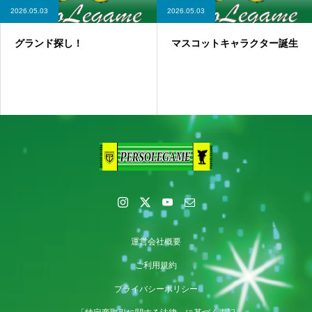
2026.05.03
2026.05.03
グランド探し！
マスコットキャラクター誕生
運営会社概要
ご利用規約
プライバシーポリシー