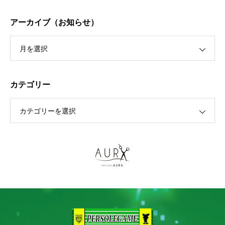
アーカイブ（お知らせ）
月を選択
カテゴリー
カテゴリーを選択