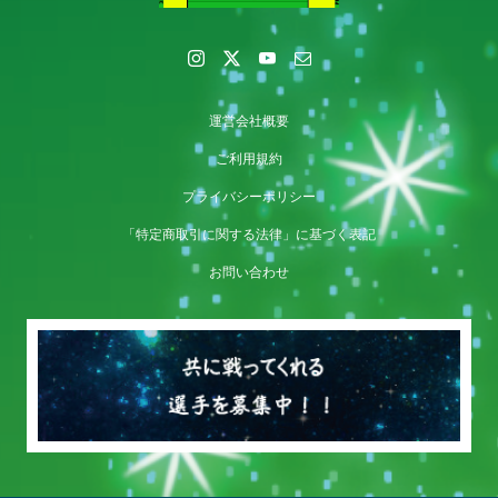
運営会社概要
ご利用規約
プライバシーポリシー
「特定商取引に関する法律」に基づく表記
お問い合わせ